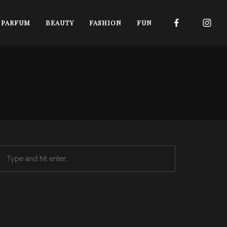
I PARFUM
BEAUTY
FASHION
FUN