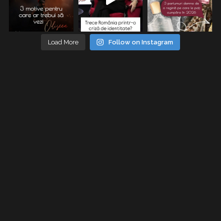
Load More
Follow on Instagram