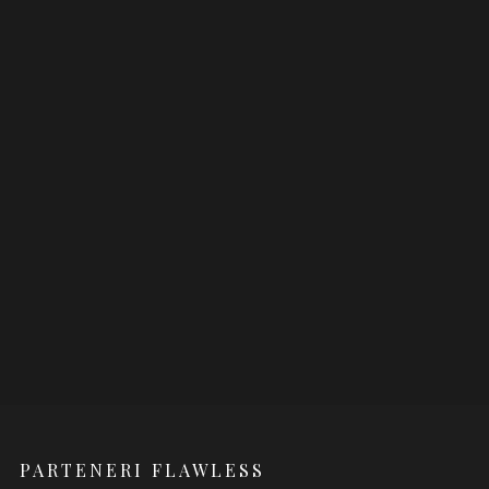
PARTENERI FLAWLESS