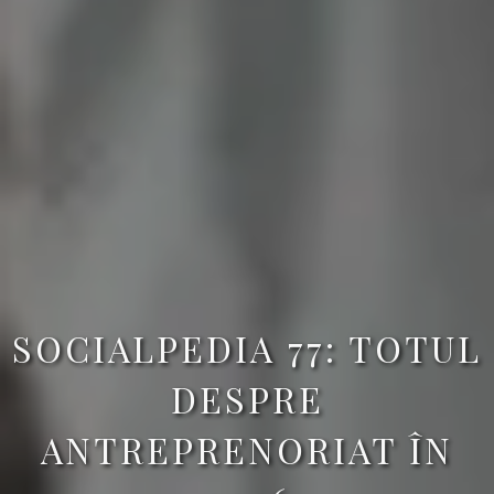
SOCIALPEDIA 77: TOTUL
DESPRE
ANTREPRENORIAT ÎN