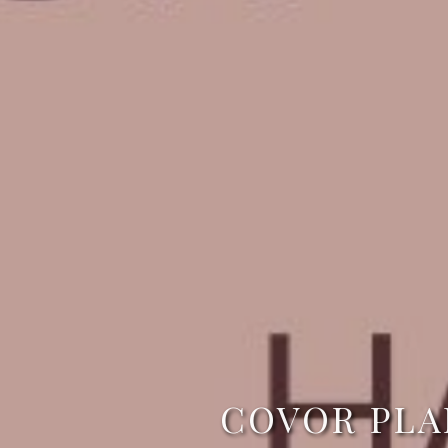
COVOR PLA