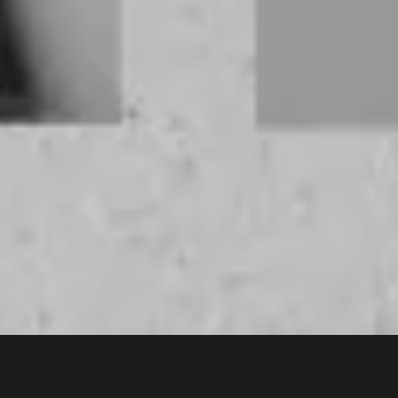
2 min