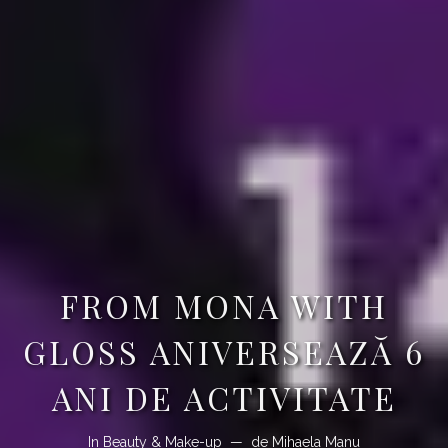
FROM MONA WITH
GLOSS ANIVERSEAZĂ 6
ANI DE ACTIVITATE
In
Beauty & Make-up
de
Mihaela Manu