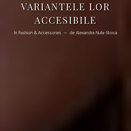
VARIANTELE LOR
ACCESIBILE
In
Fashion & Accessories
de
Alexandra Nuta-Stoica