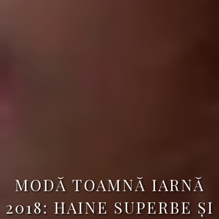
MODĂ TOAMNĂ IARNĂ
2018: HAINE SUPERBE ȘI