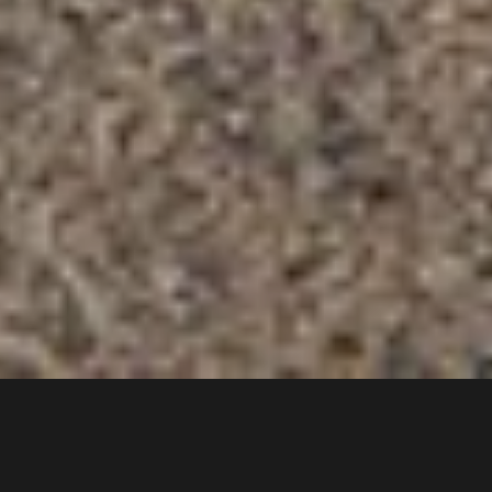
6 min