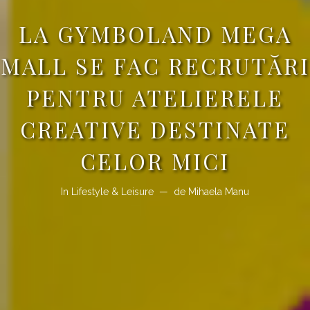
LA GYMBOLAND MEGA
MALL SE FAC RECRUTĂRI
PENTRU ATELIERELE
CREATIVE DESTINATE
CELOR MICI
In
Lifestyle & Leisure
de
Mihaela Manu