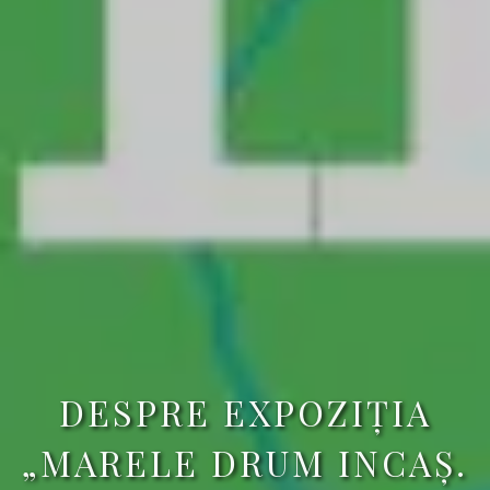
DESPRE EXPOZIŢIA
„MARELE DRUM INCAŞ.