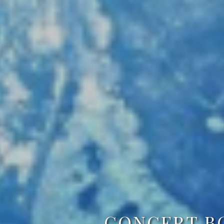
CONCERT BO