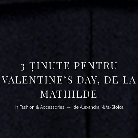
3 ȚINUTE PENTRU
VALENTINE’S DAY, DE LA
MATHILDE
In
Fashion & Accessories
de
Alexandra Nuta-Stoica