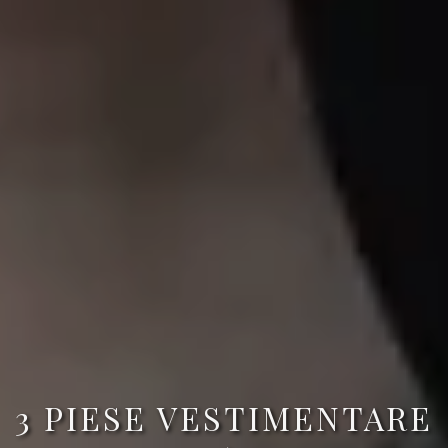
3 PIESE VESTIMENTARE