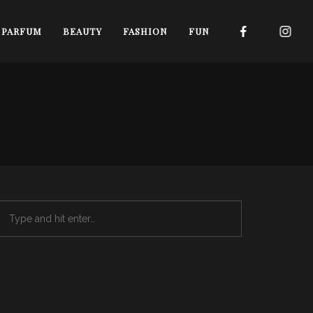
I PARFUM
BEAUTY
FASHION
FUN