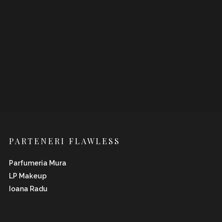
PARTENERI FLAWLESS
Parfumeria Mura
LP Makeup
Ioana Radu