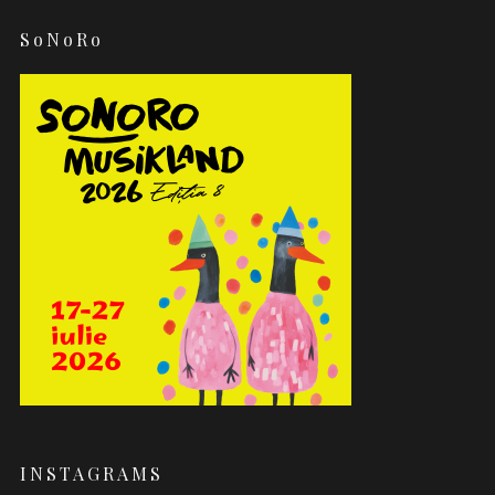
SoNoRo
INSTAGRAMS