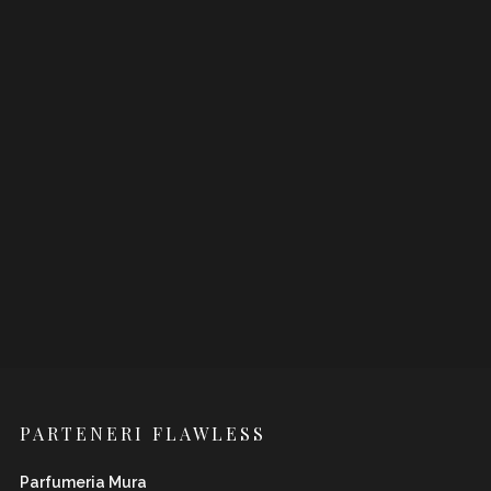
PARTENERI FLAWLESS
Parfumeria Mura