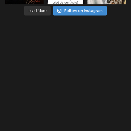
Load More
Follow on Instagram