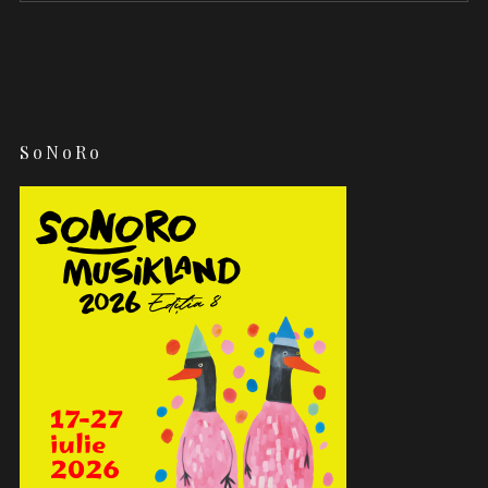
SoNoRo