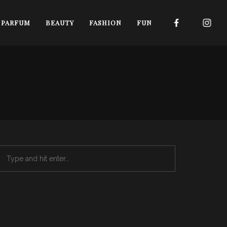
I PARFUM
BEAUTY
FASHION
FUN