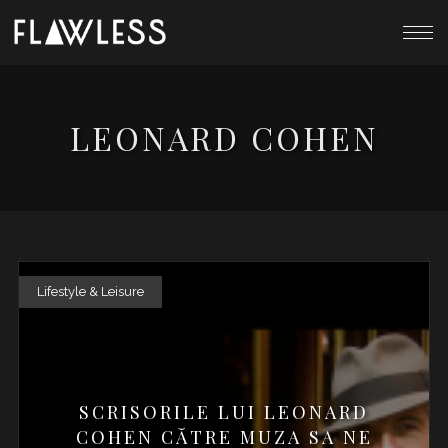
LEONARD COHEN
Lifestyle & Leisure
SCRISORILE LUI LEONARD
COHEN CĂTRE MUZA SA NE