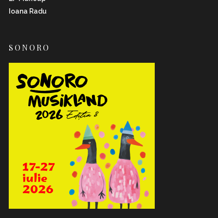
Ioana Radu
SONORO