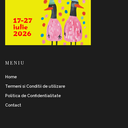
MENIU
Home
Termeni si Conditii de utilizare
Politica de Confidentialitate
Contact