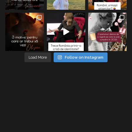
Load More
Follow on Instagram