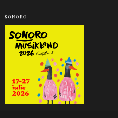
SONORO