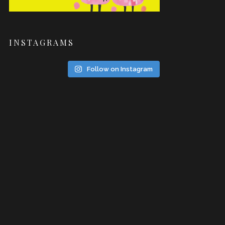
INSTAGRAMS
Follow on Instagram