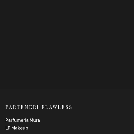
PARTENERI FLAWLESS
Parfumeria Mura
LP Makeup