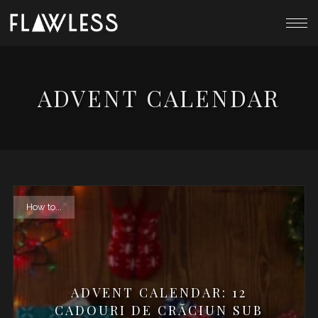
ADVENT CALENDAR
How to...
ADVENT CALENDAR: 12
CADOURI DE CRĂCIUN SUB