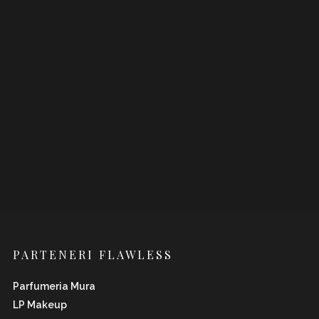
PARTENERI FLAWLESS
Parfumeria Mura
LP Makeup