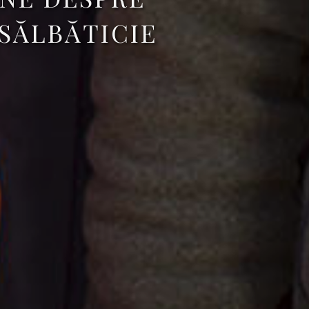
 SĂLBĂTICIE