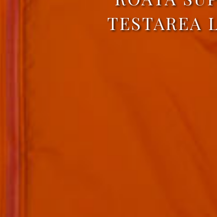
TESTAREA L