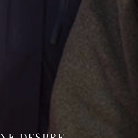
UNE DESPRE