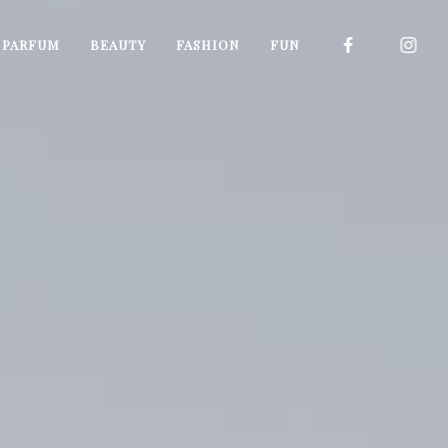
I PARFUM
BEAUTY
FASHION
FUN