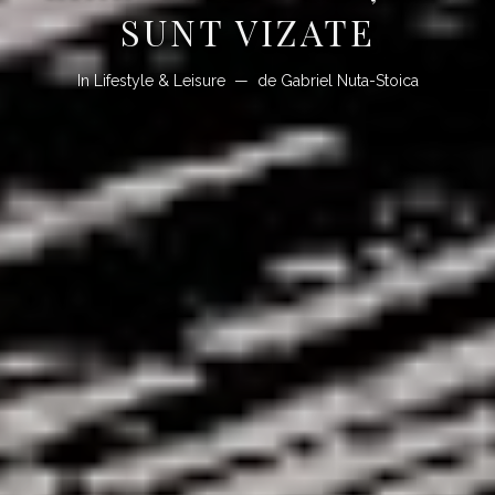
SUNT VIZATE
In
Lifestyle & Leisure
de
Gabriel Nuta-Stoica