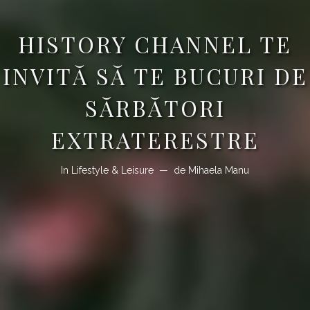
HISTORY CHANNEL TE
INVITĂ SĂ TE BUCURI DE
SĂRBĂTORI
EXTRATERESTRE
In
Lifestyle & Leisure
de
Mihaela Manu