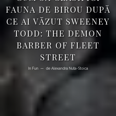
FAUNA DE BIROU DUPĂ
CE AI VĂZUT SWEENEY
TODD: THE DEMON
BARBER OF FLEET
STREET
In
Fun
de
Alexandra Nuta-Stoica