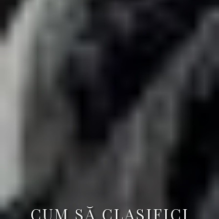
CUM SĂ CLASIFICI