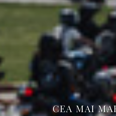
CEA MAI MA