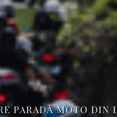
RE PARADĂ MOTO DIN 