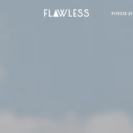
POEZIE Ş