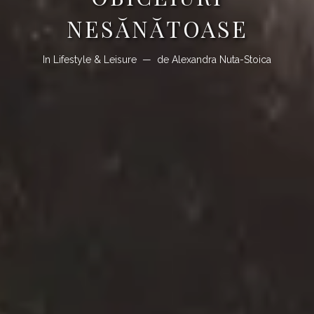
NESĂNĂTOASE
In
Lifestyle & Leisure
de
Alexandra Nuta-Stoica