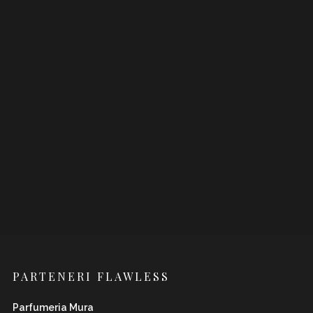
PARTENERI FLAWLESS
Parfumeria Mura