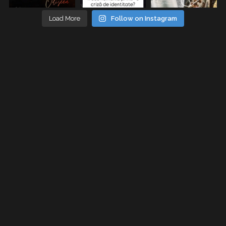
Load More
Follow on Instagram