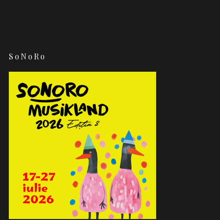
SoNoRo