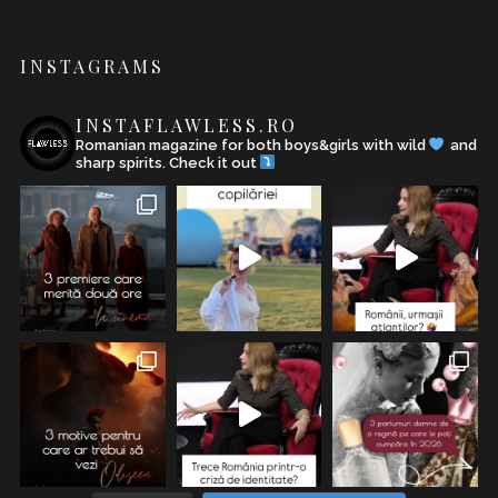
INSTAGRAMS
INSTAFLAWLESS.RO
Romanian magazine for both boys&girls with wild
and
sharp spirits. Check it out