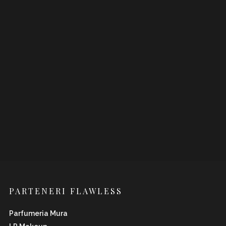
PARTENERI FLAWLESS
Parfumeria Mura