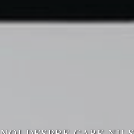
NOI DESPRE CARE NU 