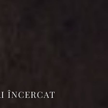
AI ÎNCERCAT