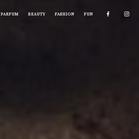
I PARFUM
BEAUTY
FASHION
FUN